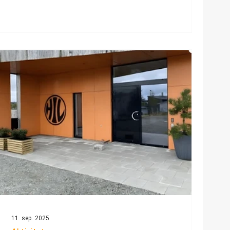
fortsettelsen!
11. sep. 2025