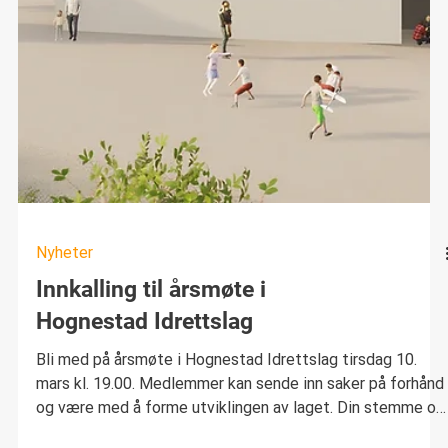
Nyheter